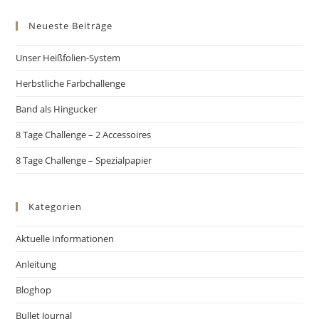
Neueste Beiträge
Unser Heißfolien-System
Herbstliche Farbchallenge
Band als Hingucker
8 Tage Challenge – 2 Accessoires
8 Tage Challenge – Spezialpapier
Kategorien
Aktuelle Informationen
Anleitung
Bloghop
Bullet Journal