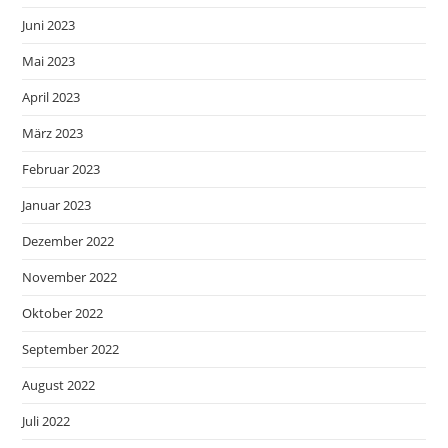
Juni 2023
Mai 2023
April 2023
März 2023
Februar 2023
Januar 2023
Dezember 2022
November 2022
Oktober 2022
September 2022
August 2022
Juli 2022