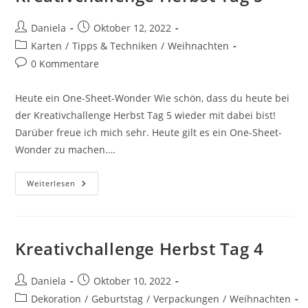
Daniela
Oktober 12, 2022
Karten
/
Tipps & Techniken
/
Weihnachten
0 Kommentare
Heute ein One-Sheet-Wonder Wie schön, dass du heute bei
der Kreativchallenge Herbst Tag 5 wieder mit dabei bist!
Darüber freue ich mich sehr. Heute gilt es ein One-Sheet-
Wonder zu machen.…
Weiterlesen
Kreativchallenge Herbst Tag 4
Daniela
Oktober 10, 2022
Dekoration
/
Geburtstag
/
Verpackungen
/
Weihnachten