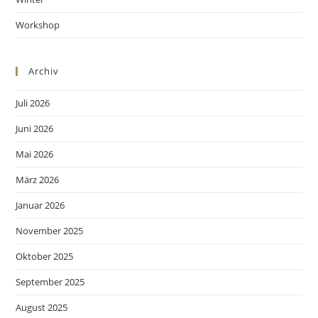
Workshop
Archiv
Juli 2026
Juni 2026
Mai 2026
März 2026
Januar 2026
November 2025
Oktober 2025
September 2025
August 2025