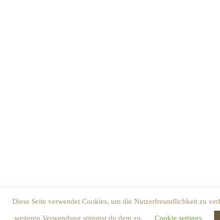
Diese Seite verwendet Cookies, um die Nutzerfreundlichkeit zu ver
weiteren Verwendung stimmst du dem zu.
Cookie settings