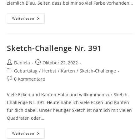
ziemlich Blau. Selten dass bei mir so viel Farbe vorhanden…
Weiterlesen
Sketch-Challenge Nr. 391
Daniela
Oktober 22, 2022
Geburtstag
/
Herbst
/
Karten
/
Sketch-Challenge
0 Kommentare
Viele Ecken und Kanten Hallo und willkommen zur Sketch-
Challenge Nr. 391 Heute habe ich viele Ecken und Kanten
für dich dabei. Unser heutiger Sketch ist nämlich mit vielen
Quadraten oder…
Weiterlesen