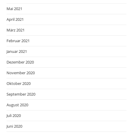
Mai 2021
April 2021
März 2021
Februar 2021
Januar 2021
Dezember 2020
November 2020
Oktober 2020
September 2020
August 2020
Juli 2020
Juni 2020