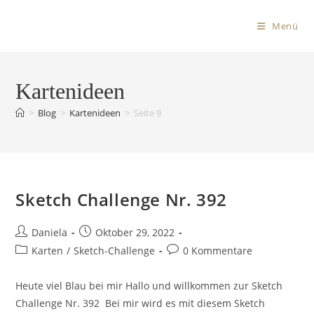
Menü
Kartenideen
>
Blog
>
Kartenideen
>
Seite 9
Sketch Challenge Nr. 392
Daniela
Oktober 29, 2022
Karten
/
Sketch-Challenge
0 Kommentare
Heute viel Blau bei mir Hallo und willkommen zur Sketch
Challenge Nr. 392 Bei mir wird es mit diesem Sketch