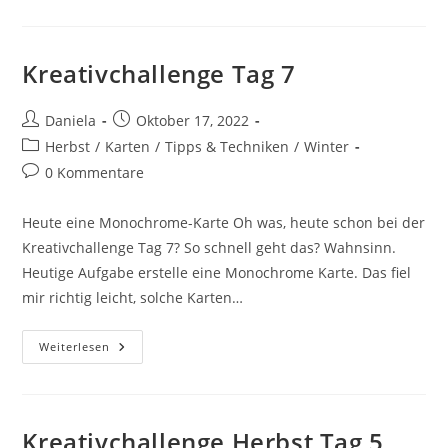
Kreativchallenge Tag 7
Daniela
Oktober 17, 2022
Herbst
/
Karten
/
Tipps & Techniken
/
Winter
0 Kommentare
Heute eine Monochrome-Karte Oh was, heute schon bei der
Kreativchallenge Tag 7? So schnell geht das? Wahnsinn.
Heutige Aufgabe erstelle eine Monochrome Karte. Das fiel
mir richtig leicht, solche Karten…
Weiterlesen
Kreativchallenge Herbst Tag 5