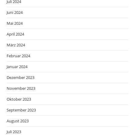
Juli 2024
Juni 2024
Mai 2024
April 2024
März 2024
Februar 2024
Januar 2024
Dezember 2023
November 2023
Oktober 2023
September 2023
August 2023
Juli 2023