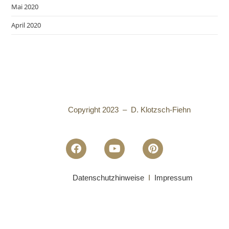
Mai 2020
April 2020
Copyright 2023 – D. Klotzsch-Fiehn
Datenschutzhinweise
I
Impressum