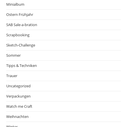
Minialbum
Ostern Frühjahr
SAB Sale-a-bration
Scrapbooking
Sketch-Challenge
Sommer
Tipps & Techniken
Trauer
Uncategorized
Verpackungen
Watch me Craft
Weihnachten
Winter