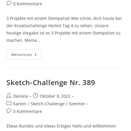
0 Kommentare
3 Projekte mit einem Stempelset Wie schön, dich heute bei
der Kreativchallenge Herbst Tag 4 zu sehen. Unsere
heutige Vorgabe ist es 3 Projekte mit einem Stempelset zu
machen. Meine…
Weiterlesen
Sketch-Challenge Nr. 389
Daniela
Oktober 8, 2022
Karten
/
Sketch-Challenge
/
Sommer
0 Kommentare
Etwas Rundes und etwas Eckiges Hallo und willkommen