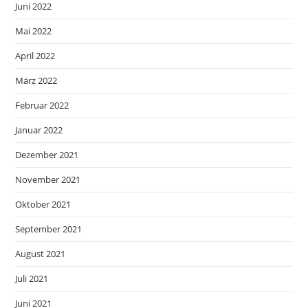
Juni 2022
Mai 2022
April 2022
März 2022
Februar 2022
Januar 2022
Dezember 2021
November 2021
Oktober 2021
September 2021
August 2021
Juli 2021
Juni 2021