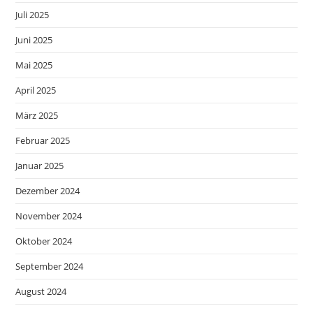
Juli 2025
Juni 2025
Mai 2025
April 2025
März 2025
Februar 2025
Januar 2025
Dezember 2024
November 2024
Oktober 2024
September 2024
August 2024