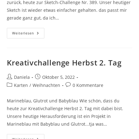
zurück, heute zur Sketch-Challenge Nr. 389. Unser heutiger
Sketch ist wieder etwas einfacher gehalten. das passt mir
gerade ganz gut, da ich…
Weiterlesen
Kreativchallenge Herbst 2. Tag
Daniela
Oktober 5, 2022
Karten
/
Weihnachten
0 Kommentare
Marineblau, Glutrot und Babyblau Wie schön, dass du
heute zur Kreativchallenge Herbst 2. Tag mit dabei bist.
Unsere heutige Herausforderung ist ein Projekt in
Marineblau mit Babyblau und Glutrot...tja was…